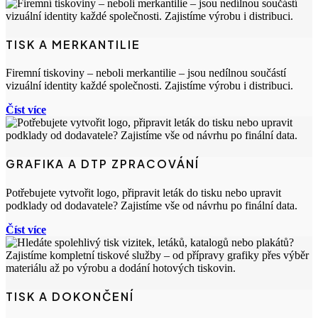
TISK A MERKANTILIE
Firemní tiskoviny – neboli merkantilie – jsou nedílnou součástí
vizuální identity každé společnosti. Zajistíme výrobu i distribuci.
Číst více
GRAFIKA A DTP ZPRACOVÁNÍ
Potřebujete vytvořit logo, připravit leták do tisku nebo upravit
podklady od dodavatele? Zajistíme vše od návrhu po finální data.
Číst více
TISK A DOKONČENÍ