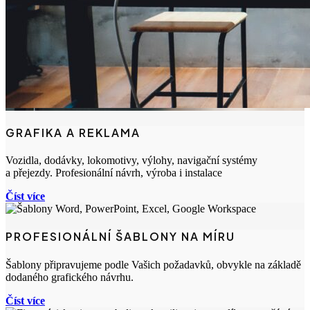
GRAFIKA A REKLAMA
Vozidla, dodávky, lokomotivy, výlohy, navigační systémy
a přejezdy. Profesionální návrh, výroba i instalace
Číst více
PROFESIONÁLNÍ ŠABLONY NA MÍRU
Šablony připravujeme podle Vašich požadavků, obvykle na základě
dodaného grafického návrhu.
Číst více