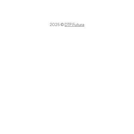
2025 ©
DTP Futura