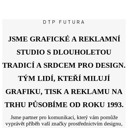
DTP
FUTURA
JSME GRAFICKÉ A REKLAMNÍ
STUDIO S DLOUHOLETOU
TRADICÍ A SRDCEM PRO DESIGN.
TÝM LIDÍ, KTEŘÍ MILUJÍ
GRAFIKU, TISK A REKLAMU NA
TRHU PŮSOBÍME OD ROKU 1993.
Jsme partner pro komunikaci, který vám pomůže
vyprávět příběh vaší značky prostřednictvím designu,