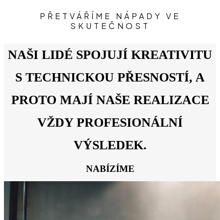
PŘETVÁŘÍME
NÁPADY
VE
SKUTEČNOST
NAŠI LIDÉ SPOJUJÍ KREATIVITU
S TECHNICKOU PŘESNOSTÍ, A
PROTO MAJÍ NAŠE REALIZACE
VŽDY PROFESIONÁLNÍ
VÝSLEDEK.
NABÍZÍME