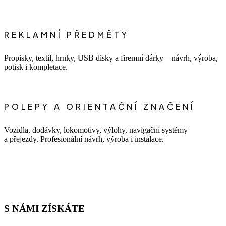
REKLAMNÍ PŘEDMĚTY
Propisky, textil, hrnky, USB disky a firemní dárky – návrh, výroba,
potisk i kompletace.
POLEPY A ORIENTAČNÍ ZNAČENÍ
Vozidla, dodávky, lokomotivy, výlohy, navigační systémy
a přejezdy. Profesionální návrh, výroba i instalace.
S NÁMI ZÍSKÁTE