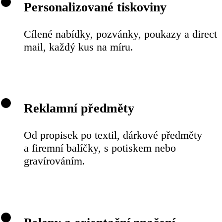
Personalizované tiskoviny
Cílené nabídky, pozvánky, poukazy a direct
mail, každý kus na míru.
Reklamní předměty
Od propisek po textil, dárkové předměty
a firemní balíčky, s potiskem nebo
gravírováním.