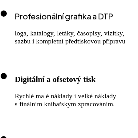
Profesionální grafika a DTP
loga, katalogy, letáky, časopisy, vizitky,
sazbu i kompletní předtiskovou přípravu
Digitální a ofsetový tisk
Rychlé malé náklady i velké náklady
s finálním knihařským zpracováním.